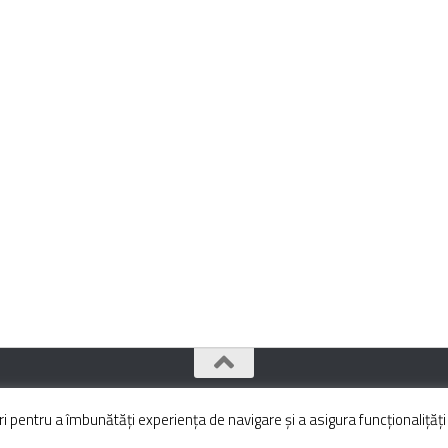
pentru a îmbunătăți experiența de navigare și a asigura funcționalițăți 