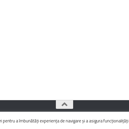
pentru a îmbunătăți experiența de navigare și a asigura funcționalițăți 