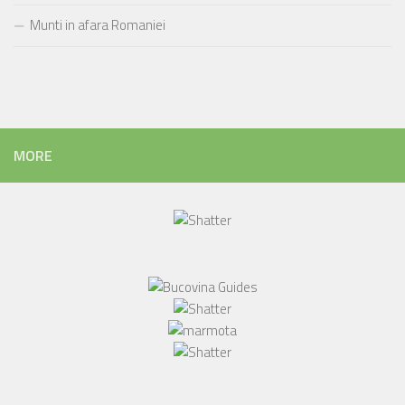
Munti in afara Romaniei
MORE