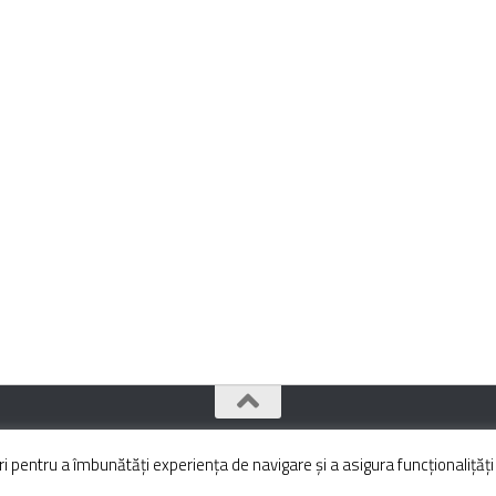
pentru a îmbunătăți experiența de navigare și a asigura funcționalițăți 