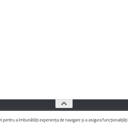
pentru a îmbunătăți experiența de navigare și a asigura funcționalițăți 