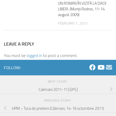
UN ROMAN ÎN VIZITĂ LA DACII
LIBERI. (Munţii Rodnei, 11-14
august 2009)
FEBRUARY 1, 2013
LEAVE A REPLY
You must be
logged in
to post a comment.
FOLLOW:
NEXT STORY
Calimani 2011-11 [GPS]
PREVIOUS STORY
HPM – Tura de prieteni (Călimani, 14-16 octombrie 2011)