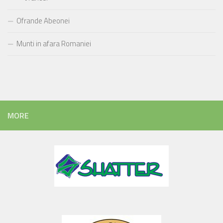
Ofrande Abeonei
Munti in afara Romaniei
MORE