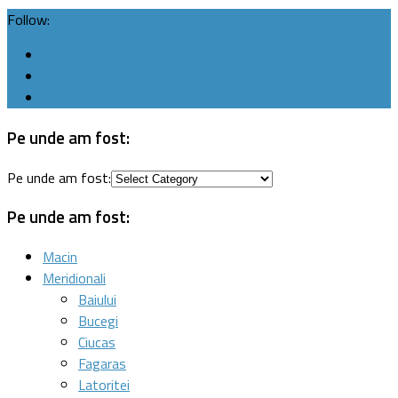
Follow:
Pe unde am fost:
Pe unde am fost:
Pe unde am fost:
Macin
Meridionali
Baiului
Bucegi
Ciucas
Fagaras
Latoritei