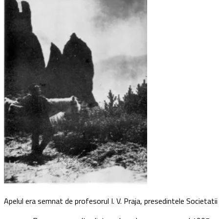
Apelul era semnat de profesorul I. V. Praja, presedintele Societatii d