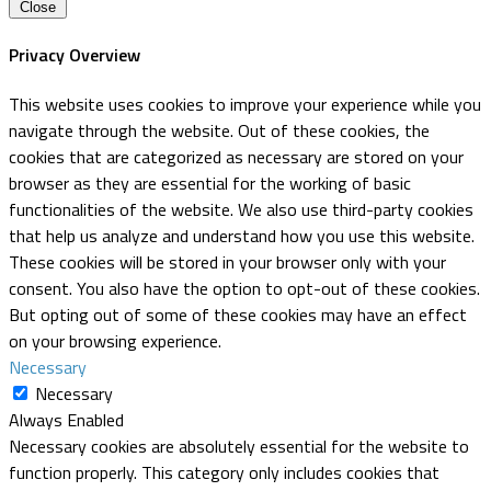
Close
Privacy Overview
This website uses cookies to improve your experience while you
navigate through the website. Out of these cookies, the
cookies that are categorized as necessary are stored on your
browser as they are essential for the working of basic
functionalities of the website. We also use third-party cookies
that help us analyze and understand how you use this website.
These cookies will be stored in your browser only with your
consent. You also have the option to opt-out of these cookies.
But opting out of some of these cookies may have an effect
on your browsing experience.
Necessary
Necessary
Always Enabled
Necessary cookies are absolutely essential for the website to
function properly. This category only includes cookies that