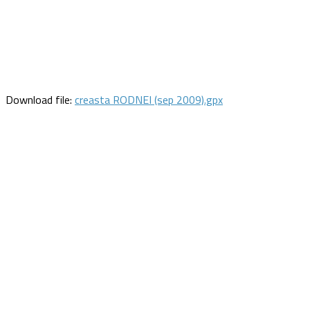
Download file:
creasta RODNEI (sep 2009).gpx