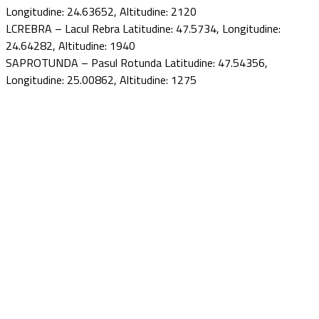
Longitudine: 24.63652, Altitudine: 2120
LCREBRA – Lacul Rebra Latitudine: 47.5734, Longitudine:
24.64282, Altitudine: 1940
SAPROTUNDA – Pasul Rotunda Latitudine: 47.54356,
Longitudine: 25.00862, Altitudine: 1275