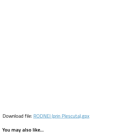
Download file:
RODNEI (prin Plescuta).gpx
You may also like...