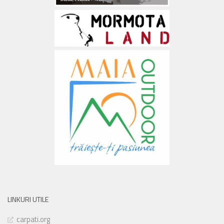
LINKURI UTILE
carpati.org