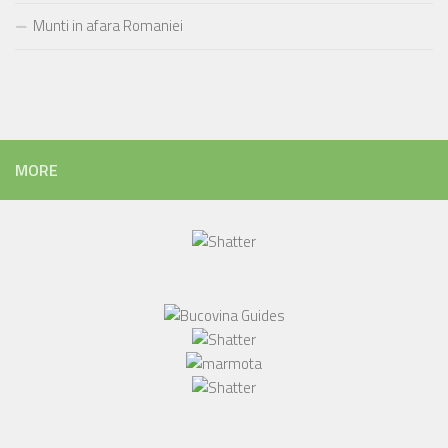
Munti in afara Romaniei
MORE