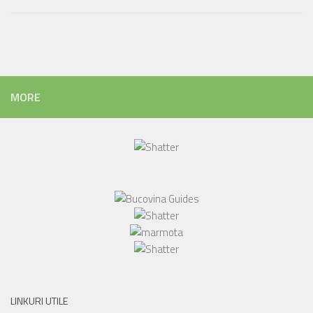
MORE
LINKURI UTILE