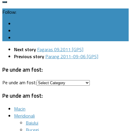
Follow:
Next story
Fagaras 09.2011 [GPS]
Previous story
Parang 2011-09-06 [GPS]
Pe unde am fost:
Pe unde am fost:
Pe unde am fost:
Macin
Meridionali
Baiului
Bucegi