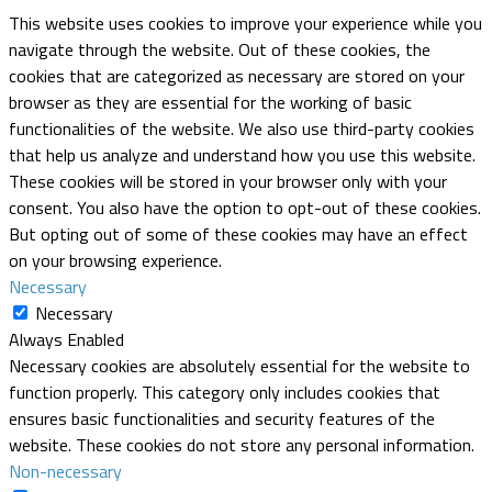
This website uses cookies to improve your experience while you
navigate through the website. Out of these cookies, the
cookies that are categorized as necessary are stored on your
browser as they are essential for the working of basic
functionalities of the website. We also use third-party cookies
that help us analyze and understand how you use this website.
These cookies will be stored in your browser only with your
consent. You also have the option to opt-out of these cookies.
But opting out of some of these cookies may have an effect
on your browsing experience.
Necessary
Necessary
Always Enabled
Necessary cookies are absolutely essential for the website to
function properly. This category only includes cookies that
ensures basic functionalities and security features of the
website. These cookies do not store any personal information.
Non-necessary