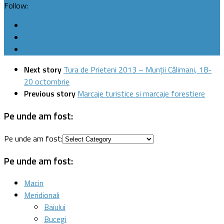
Follow:
Next story
Tura de Prieteni 2013 – Munţii Călimani, 18-
20 octombrie
Previous story
Marcaje turistice si marcaje forestiere
Pe unde am fost:
Pe unde am fost:
Pe unde am fost:
Macin
Meridionali
Baiului
Bucegi