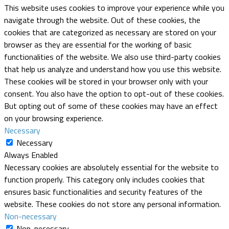
This website uses cookies to improve your experience while you
navigate through the website. Out of these cookies, the
cookies that are categorized as necessary are stored on your
browser as they are essential for the working of basic
functionalities of the website. We also use third-party cookies
that help us analyze and understand how you use this website.
These cookies will be stored in your browser only with your
consent. You also have the option to opt-out of these cookies.
But opting out of some of these cookies may have an effect
on your browsing experience.
Necessary
Necessary
Always Enabled
Necessary cookies are absolutely essential for the website to
function properly. This category only includes cookies that
ensures basic functionalities and security features of the
website. These cookies do not store any personal information.
Non-necessary
Non-necessary