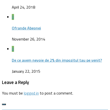
April 24, 2018
0
Ofrande Abeonei
November 26, 2014
0
De ce avem nevoie de 2% din impozitul tau pe venit?
January 22, 2015
Leave a Reply
You must be
logged in
to post a comment.